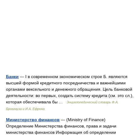
Банки
— I в современном экономическом строе Б. являются
высшей формой кредитного посредничества и важнейшими
органами вексельного и денежного обращения. Цель банковой
деятельности: во первых, создать систему кредита (см. это сл.),
которая обеспечивала бы …
Энциклопедический словарь Ф.А.
Брокгауза и И.А. Ефрона
Министерство финансов
— (Ministry of Finance)
Определение Министерства финансов, права и задачи
министерства финансов Информация об определении