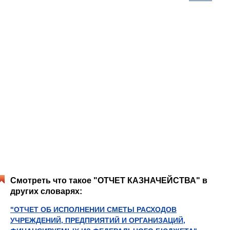
Смотреть что такое "ОТЧЕТ КАЗНАЧЕЙСТВА" в
других словарях:
"ОТЧЕТ ОБ ИСПОЛНЕНИИ СМЕТЫ РАСХОДОВ
УЧРЕЖДЕНИЙ, ПРЕДПРИЯТИЙ И ОРГАНИЗАЦИЙ,