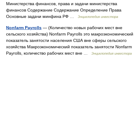
Министерства финансов, права и задачи министерства
финансов Содержание Содержание Определение Права
Основные задачи минфина РФ …
Энциклопедия инвестора
Nonfarm Payrolls
— (Количество новых рабочих мест вне
сельского хозяйства) Nonfarm Payrolls это макроэкономический
показатель занятости населения США вне сферы сельского
хозяйства Макроэкономический показатель занятости Nonfarm
Payrolls, количество рабочих мест вне …
Энциклопедия инвестора